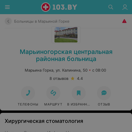
Больницы в Марьиной Горке
Марьиногорская центральная
районная больница
Марьина Горка, ул. Калинина, 50
с 08:00
8 отзывов
4.4
ТЕЛЕФОНЫ
МАРШРУТ
В ИЗБРАННОЕ
ОТЗЫВ
Хирургическая стоматология