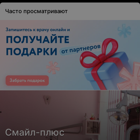
Часто просматривают
Смайл-плюс