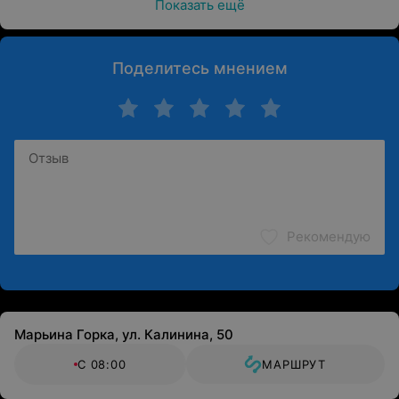
Показать ещё
Поделитесь мнением
Рекомендую
Марьина Горка, ул. Калинина, 50
С 08:00
МАРШРУТ