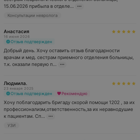
15.06.2026 прибыла в отделе...
Консультации невролога
Анастасия
16 июня 2026
Отзыв подтвержден
Добрый день. Хочу оставить отзыв благодарности 
врачам и мед. сестрам приемного отделения больницы, 
т.к. оказали первую п...
Людмила.
23 января 2025
Отзыв подтвержден
Рекомендую
Хочу поблагодарить бригаду скорой помощи 1202 , за их 
профессионализм,ответственность,за их неравнодушие 
к пациентам. Сп...
УЗИ