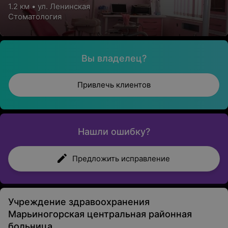
1.2 км • ул. Ленинская
Стоматология
Вы владелец?
Привлечь клиентов
Нашли ошибку?
Предложить исправление
Учреждение здравоохранения
Марьиногорская центральная районная
больница