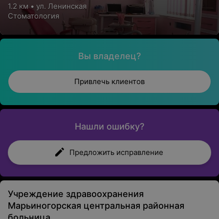
1.2 км • ул. Ленинская
Стоматология
Вы владелец?
Привлечь клиентов
Нашли ошибку?
Предложить исправление
Учреждение здравоохранения
Марьиногорская центральная районная
больница