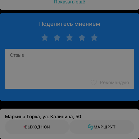
Показать ещё
Поделитесь мнением
Рекомендую
Марьина Горка, ул. Калинина, 50
ВЫХОДНОЙ
МАРШРУТ