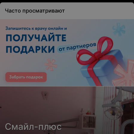
Часто просматривают
Смайл-плюс