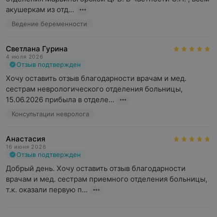
акушеркам из отд...
Ведение беременности
Светлана Гурина
4 июля 2026
Отзыв подтвержден
Хочу оставить отзыв благодарности врачам и мед. 
сестрам неврологического отделения больницы, 
15.06.2026 прибыла в отделе...
Консультации невролога
Анастасия
16 июня 2026
Отзыв подтвержден
Добрый день. Хочу оставить отзыв благодарности 
врачам и мед. сестрам приемного отделения больницы, 
т.к. оказали первую п...