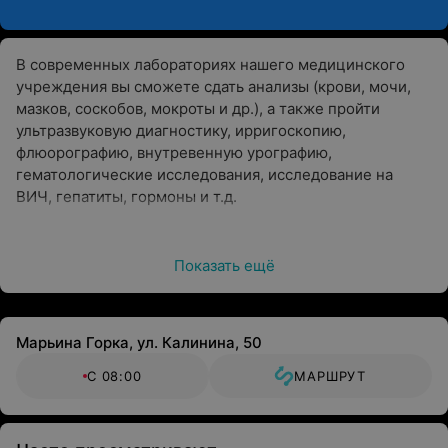
В современных лабораториях нашего медицинского
учреждения вы сможете сдать анализы (крови, мочи,
мазков, соскобов, мокроты и др.), а также пройти
ультразвуковую диагностику, ирригоскопию,
флюорографию, внутревенную урографию,
гематологические исследования, исследование на
ВИЧ, гепатиты, гормоны и т.д.
Показать ещё
Марьина Горка, ул. Калинина, 50
С 08:00
МАРШРУТ