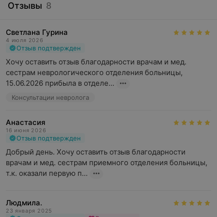
Отзывы
8
Светлана Гурина
4 июля 2026
Отзыв подтвержден
Хочу оставить отзыв благодарности врачам и мед. 
сестрам неврологического отделения больницы, 
15.06.2026 прибыла в отделе...
Консультации невролога
Анастасия
16 июня 2026
Отзыв подтвержден
Добрый день. Хочу оставить отзыв благодарности 
врачам и мед. сестрам приемного отделения больницы, 
т.к. оказали первую п...
Людмила.
23 января 2025