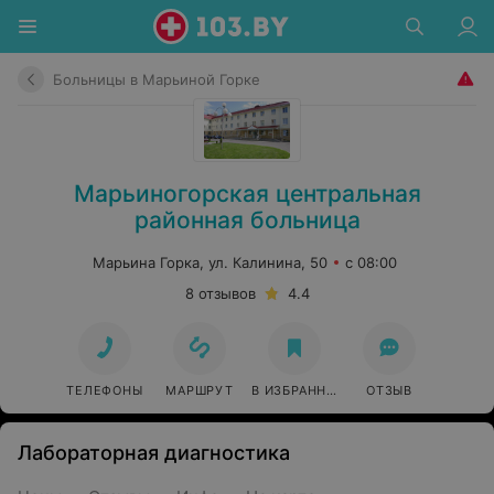
Больницы в Марьиной Горке
Марьиногорская центральная
районная больница
Марьина Горка, ул. Калинина, 50
с 08:00
8 отзывов
4.4
ТЕЛЕФОНЫ
МАРШРУТ
В ИЗБРАННОЕ
ОТЗЫВ
Лабораторная диагностика